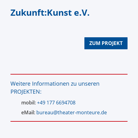
Zukunft:Kunst e.V.
ZUM PROJEKT
Weitere Informationen zu unseren
PROJEKTEN:
mobil:
+49 177 6694708
eMail:
bureau@theater-monteure.de