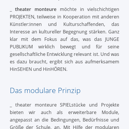
_
theater monteure
möchte in vielschichtigen
PROJEKTEN, teilweise in Kooperation mit anderen
Künstler:innen und Kulturschaffenden, das
Interesse an kultureller Begegnung stärken. Ganz
klar mit dem Fokus auf das, was das JUNGE
PUBLIKUM wirklich bewegt und für seine
gesellschaftliche Entwicklung relevant ist. Und was
es dazu braucht, ergibt sich aus aufmerksamem
HinSEHEN und HinHÖREN.
Das modulare Prinzip
_ theater monteure SPIELstücke und Projekte
bieten wir auch als erweiterbare Module,
angepasst an die Bedingungen, Bedürfnisse und
Größe der Schule, an. Mit Hilfe der modularen