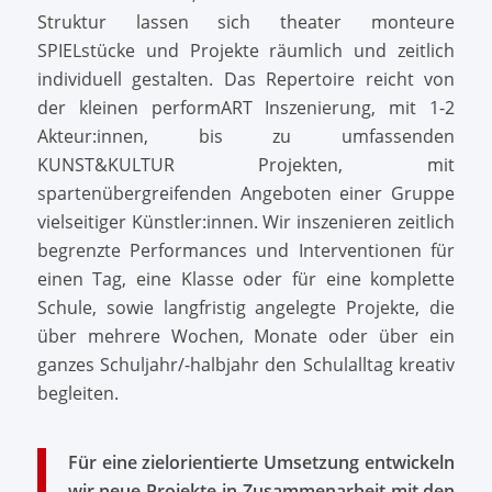
Struktur lassen sich theater monteure
SPIELstücke und Projekte räumlich und zeitlich
individuell gestalten. Das Repertoire reicht von
der kleinen performART Inszenierung, mit 1-2
Akteur:innen, bis zu umfassenden
KUNST&KULTUR Projekten, mit
spartenübergreifenden Angeboten einer Gruppe
vielseitiger Künstler:innen. Wir inszenieren zeitlich
begrenzte Performances und Interventionen für
einen Tag, eine Klasse oder für eine komplette
Schule, sowie langfristig angelegte Projekte, die
über mehrere Wochen, Monate oder über ein
ganzes Schuljahr/-halbjahr den Schulalltag kreativ
begleiten.
Für eine zielorientierte Umsetzung entwickeln
wir neue Projekte in Zusammenarbeit mit den