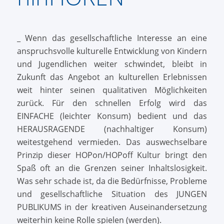
_ Wenn das gesellschaftliche Interesse an eine
anspruchsvolle kulturelle Entwicklung von Kindern
und Jugendlichen weiter schwindet, bleibt in
Zukunft das Angebot an kulturellen Erlebnissen
weit hinter seinen qualitativen Möglichkeiten
zurück. Für den schnellen Erfolg wird das
EINFACHE (leichter Konsum) bedient und das
HERAUSRAGENDE (nachhaltiger Konsum)
weitestgehend vermieden. Das auswechselbare
Prinzip dieser HOPon/HOPoff Kultur bringt den
Spaß oft an die Grenzen seiner Inhaltslosigkeit.
Was sehr schade ist, da die Bedürfnisse, Probleme
und gesellschaftliche Situation des JUNGEN
PUBLIKUMS in der kreativen Auseinandersetzung
weiterhin keine Rolle spielen (werden).