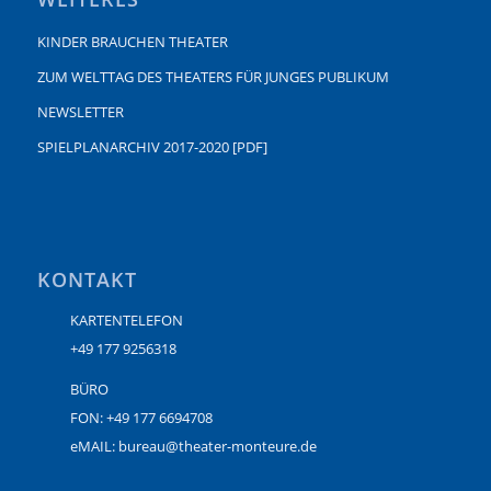
KINDER BRAUCHEN THEATER
ZUM WELTTAG DES THEATERS FÜR JUNGES PUBLIKUM
NEWSLETTER
SPIELPLANARCHIV 2017-2020 [PDF]
KONTAKT
KARTENTELEFON
+49 177 9256318
BÜRO
FON: +49 177 6694708
eMAIL: bureau@theater-monteure.de