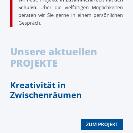
Schulen.
Über die vielfältigen Möglichkeiten
beraten wir Sie gerne in einem persönlichen
Gespräch.
Unsere aktuellen
PROJEKTE
Kreativität in
Zwischenräumen
ZUM PROJEKT