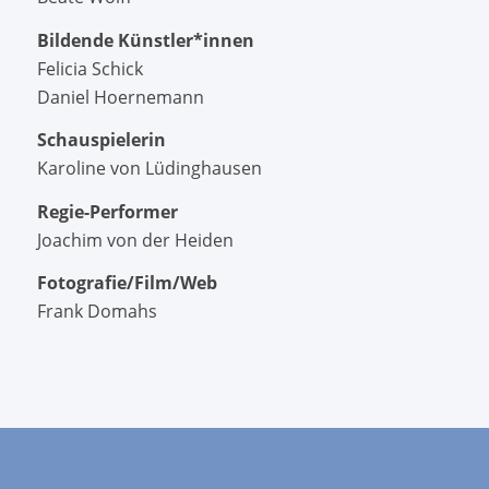
Bildende Künstler*innen
Felicia Schick
Daniel Hoernemann
Schauspielerin
Karoline von Lüdinghausen
Regie-Performer
Joachim von der Heiden
Fotografie/Film/Web
Frank Domahs