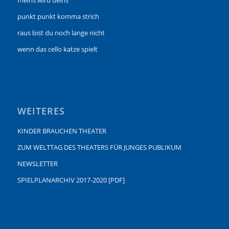
punkt punkt komma strich
raus bist du noch lange nicht
wenn das cello katze spielt
WEITERES
KINDER BRAUCHEN THEATER
ZUM WELTTAG DES THEATERS FÜR JUNGES PUBLIKUM
NEWSLETTER
SPIELPLANARCHIV 2017-2020 [PDF]