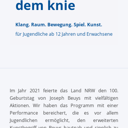
dem knie
Klang. Raum. Bewegung. Spiel. Kunst.
für Jugendliche ab 12 Jahren
und Erwachsene
Im Jahr 2021 feierte das Land NRW den 100.
Geburtstag von Joseph Beuys mit vielfältigen
Aktionen. Wir haben das Programm mit einer
Performance bereichert, die es vor allem
Jugendlichen ermöglicht, den erweiterten
Kunstbegriff von Beuys hautnah und sinnlich zu