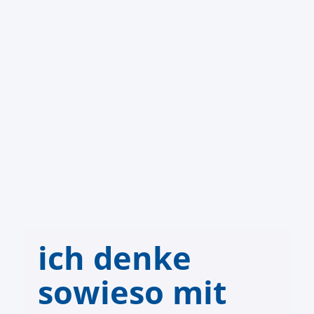
ich denke
sowieso mit