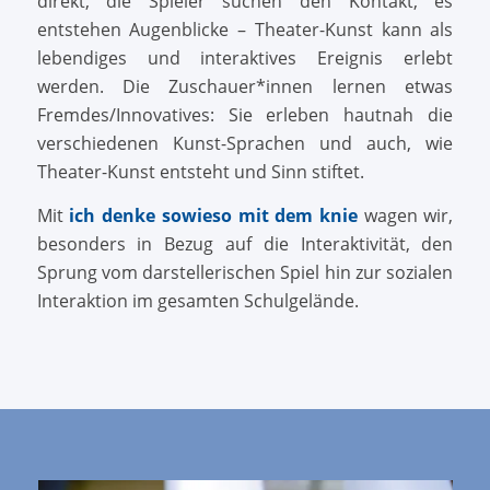
direkt, die Spieler suchen den Kontakt, es
entstehen Augenblicke – Theater-Kunst kann als
lebendiges und interaktives Ereignis erlebt
werden. Die Zuschauer*innen lernen etwas
Fremdes/Innovatives: Sie erleben hautnah die
verschiedenen Kunst-Sprachen und auch, wie
Theater-Kunst entsteht und Sinn stiftet.
Mit
ich denke sowieso mit dem knie
wagen wir,
besonders in Bezug auf die Interaktivität, den
Sprung vom darstellerischen Spiel hin zur sozialen
Interaktion im gesamten Schulgelände.