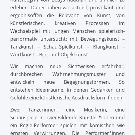
erleben. Dabei haben wir aktuell, provokant und
ergebnisoffen die Relevanz von Kunst, von
künstlerischen, kreativen Prozessen im
Wechselspiel mit jungen Menschen spielerisch-
performativ untersucht: mit Bewegungskunst –
Tanzkunst – Schau-Spielkunst – Klangkunst –
Wortkunst – Bild- und Objektkunst.
Wir machen neue Sichtweisen erfahrbar,
durchbrechen Wahrnehmungsmuster und
entwickeln neue Begegnungsformen. So
entstehen Ideenräume, in denen Gedanken und
Gefühle eine künstlerische Ausdrucksform finden.
Zwei Tänzerinnen, eine Musikerin, eine
Schauspielerin, zwei Bildende Künstler*innen und
ein Regie-Performer spielen mit komischen wie
ernsten Verwirrungen. Die Performer*innen