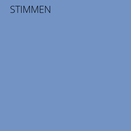
STIMMEN