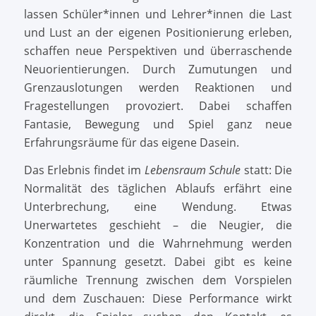
lassen Schüler*innen und Lehrer*innen die Last
und Lust an der eigenen Positionierung erleben,
schaffen neue Perspektiven und überraschende
Neuorientierungen. Durch Zumutungen und
Grenzauslotungen werden Reaktionen und
Fragestellungen provoziert. Dabei schaffen
Fantasie, Bewegung und Spiel ganz neue
Erfahrungsräume für das eigene Dasein.
Das Erlebnis findet im
Lebensraum Schule
statt: Die
Normalität des täglichen Ablaufs erfährt eine
Unterbrechung, eine Wendung. Etwas
Unerwartetes geschieht – die Neugier, die
Konzentration und die Wahrnehmung werden
unter Spannung gesetzt. Dabei gibt es keine
räumliche Trennung zwischen dem Vorspielen
und dem Zuschauen: Diese Performance wirkt