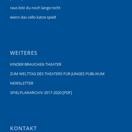
raus bist du noch lange nicht
wenn das cello katze spielt
WEITERES
KINDER BRAUCHEN THEATER
ZUM WELTTAG DES THEATERS FÜR JUNGES PUBLIKUM
NEWSLETTER
SPIELPLANARCHIV 2017-2020 [PDF]
KONTAKT