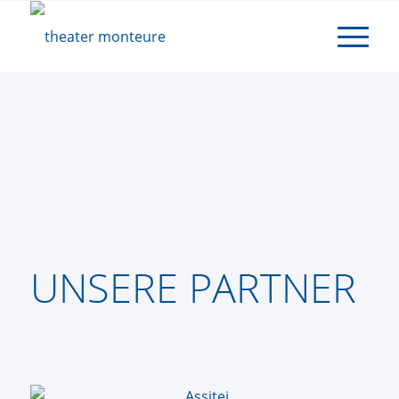
UNSERE PARTNER