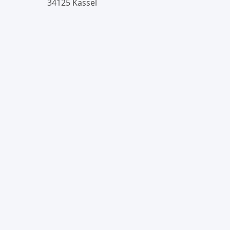
34125 Kassel