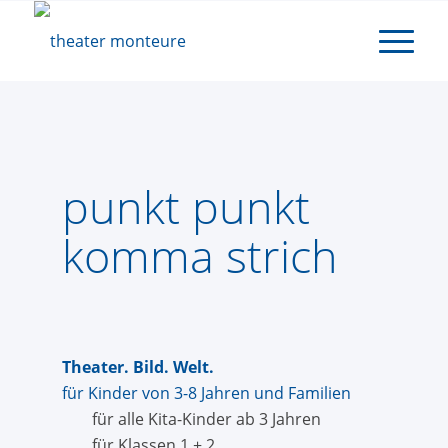
punkt punkt
komma strich
Theater. Bild. Welt.
für Kinder von 3-8 Jahren und Familien
für alle Kita-Kinder ab 3 Jahren
für Klassen 1 + 2