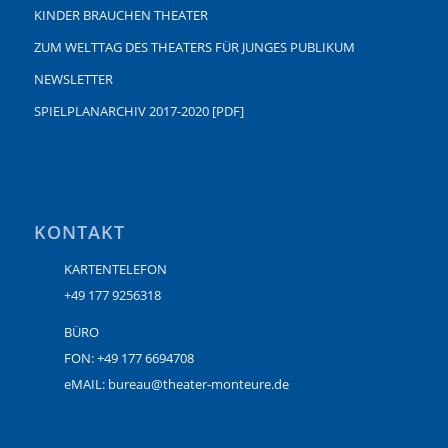
KINDER BRAUCHEN THEATER
ZUM WELTTAG DES THEATERS FÜR JUNGES PUBLIKUM
NEWSLETTER
SPIELPLANARCHIV 2017-2020 [PDF]
KONTAKT
KARTENTELEFON
+49 177 9256318
BÜRO
FON: +49 177 6694708
eMAIL: bureau@theater-monteure.de