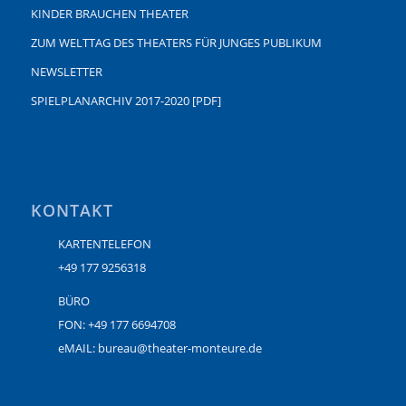
KINDER BRAUCHEN THEATER
ZUM WELTTAG DES THEATERS FÜR JUNGES PUBLIKUM
NEWSLETTER
SPIELPLANARCHIV 2017-2020 [PDF]
KONTAKT
KARTENTELEFON
+49 177 9256318
BÜRO
FON: +49 177 6694708
eMAIL: bureau@theater-monteure.de