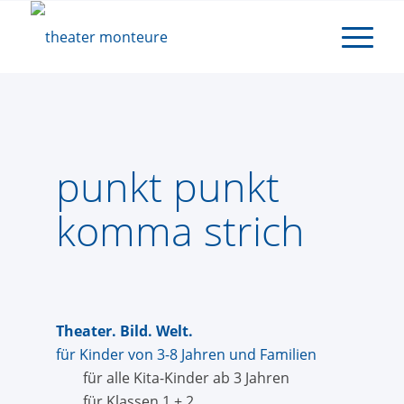
punkt punkt
komma strich
Theater. Bild. Welt.
für Kinder von 3-8 Jahren und Familien
für alle Kita-Kinder ab 3 Jahren
für Klassen 1 + 2