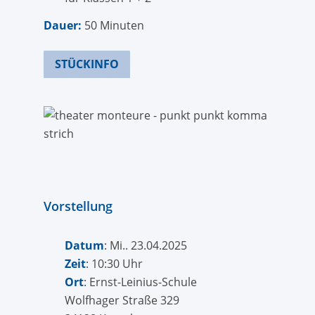
Dauer:
50 Minuten
STÜCKINFO
Vorstellung
Datum
: Mi.. 23.04.2025
Zeit
: 10:30 Uhr
Ort
: Ernst-Leinius-Schule
Wolfhager Straße 329