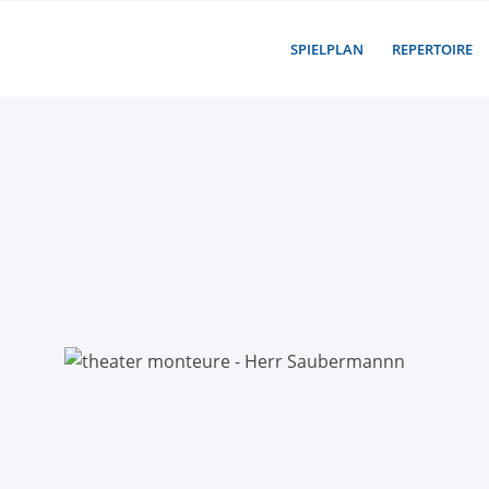
SPIELPLAN
REPERTOIRE