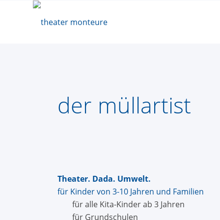
der müllartist
Theater. Dada. Umwelt.
für Kinder von 3-10 Jahren und Familien
für alle Kita-Kinder ab 3 Jahren
für Grundschulen