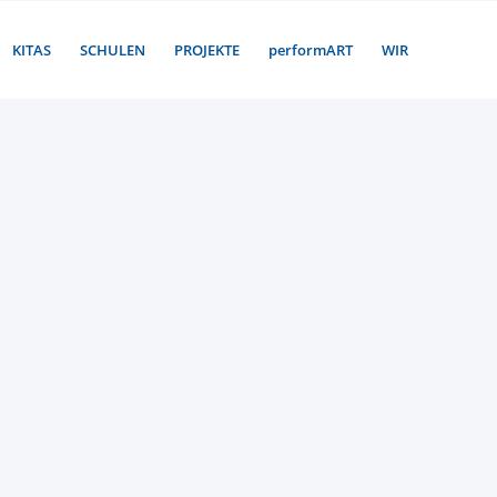
KITAS
SCHULEN
PROJEKTE
performART
WIR