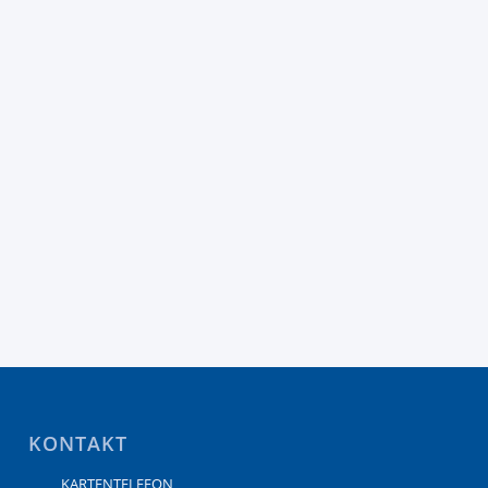
KONTAKT
KARTENTELEFON